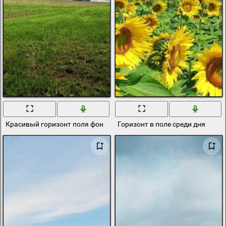
Красивый горизонт поля фон
Горизонт в поле среди дня