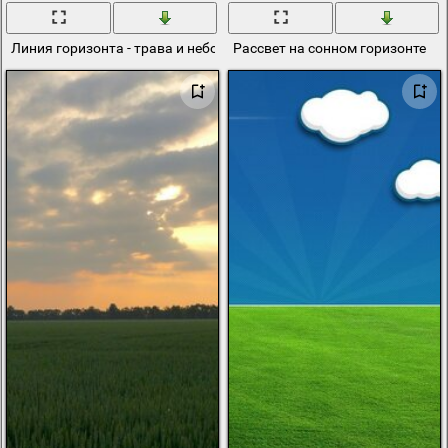
Линия горизонта - трава и небо
Рассвет на сонном горизонте