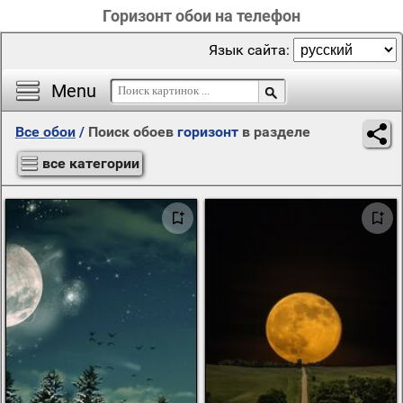
Горизонт обои на телефон
Язык сайта:
Menu
Все обои
/
Поиск обоев
горизонт
в разделе
все категории