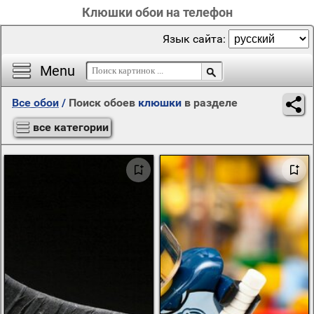
Клюшки обои на телефон
Язык сайта:
Menu
Все обои
/
Поиск обоев
клюшки
в разделе
все категории