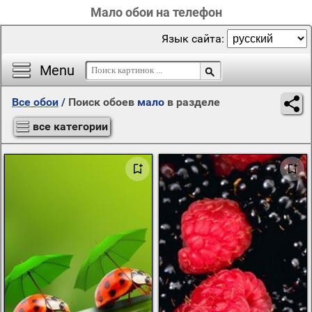
Мало обои на телефон
Язык сайта:
Menu
Все обои
/
Поиск обоев
мало
в разделе
все категории