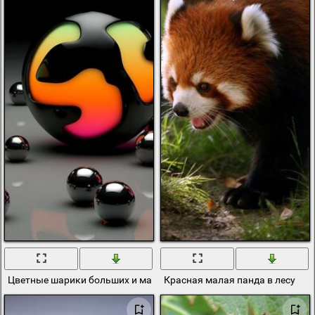
Цветные шарики больших и малых размеров
Красная малая панда в лесу