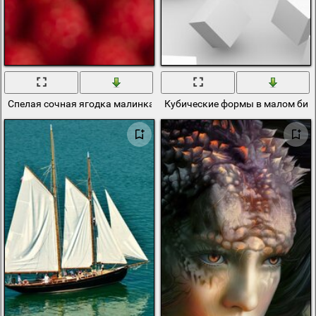
Спелая сочная ягодка малинка
Кубические формы в малом биз