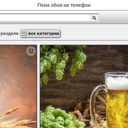
Пена обои на телефон
 разделе
все категории