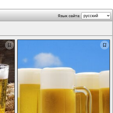
Язык сайта: