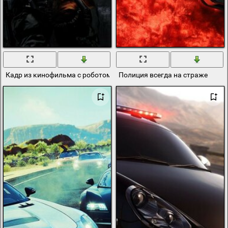
Кадр из кинофильма с роботом и самолетами
Полиция всегда на страже