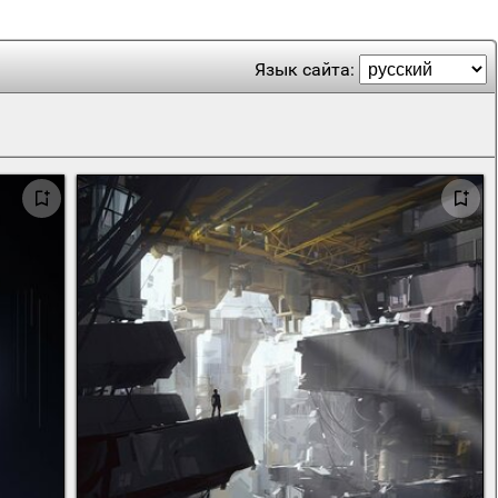
Язык сайта: