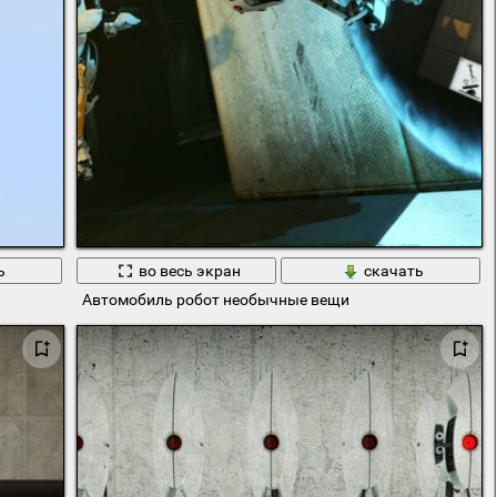
ь
во весь экран
скачать
Автомобиль робот необычные вещи