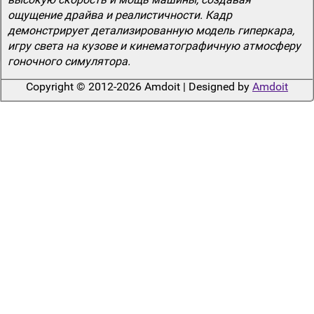
ощущение драйва и реалистичности. Кадр
демонстрирует детализированную модель гиперкара,
игру света на кузове и кинематографичную атмосферу
гоночного симулятора.
Copyright © 2012-2026 Amdoit | Designed by
Amdoit