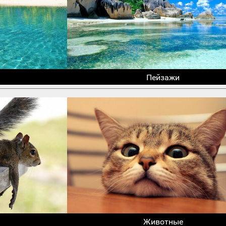
Пейзажи
Животные