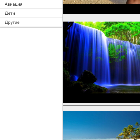
Авиация
Дети
Другие