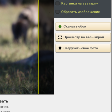
Картинка на аватарку
Обрезать изображение
Скачать обои
Просмотр во весь экран
Загрузить свое фото
вать
ютер.