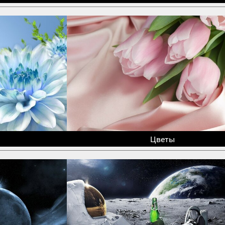
Цветы