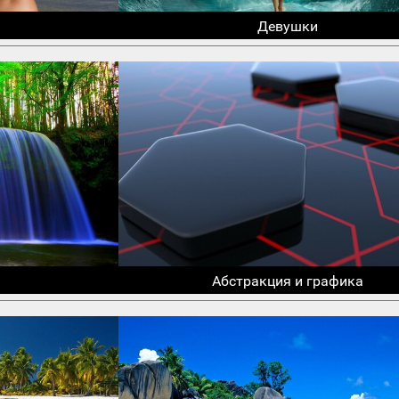
Девушки
Абстракция и графика