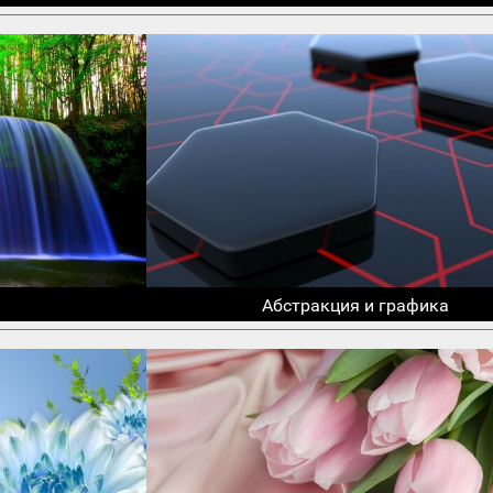
Абстракция и графика