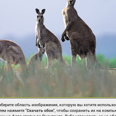
берите область изображения, которую вы хотите использо
атем нажмите
"Скачать обои"
, чтобы сохранить их на компь