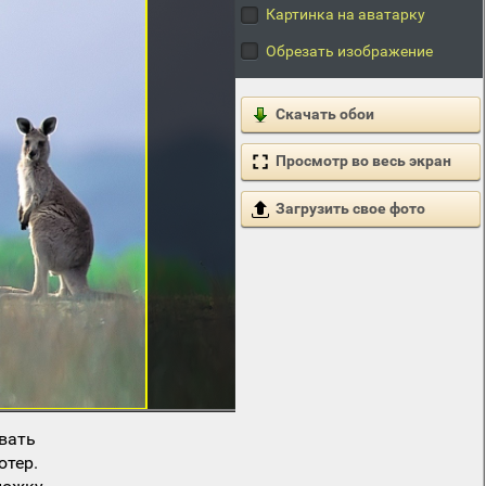
Картинка на аватарку
Обрезать изображение
Скачать обои
Просмотр во весь экран
Загрузить свое фото
вать
ютер.