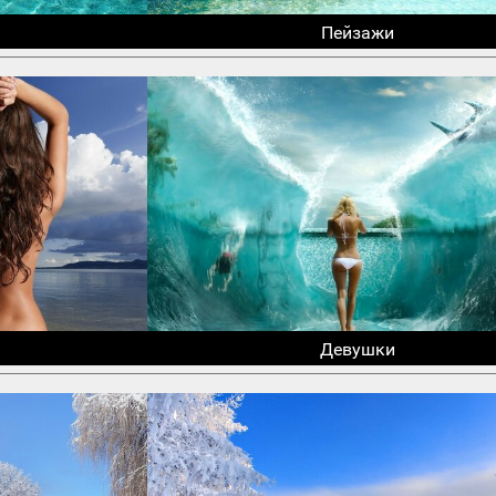
Пейзажи
Девушки