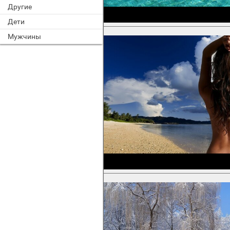
Другие
Дети
Мужчины