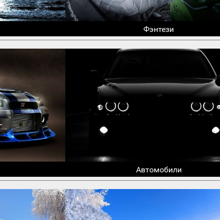
Фэнтези
Автомобили