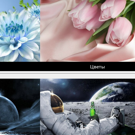
Цветы