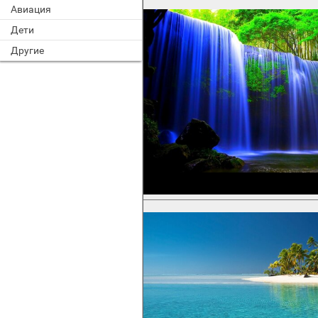
Авиация
Дети
Другие