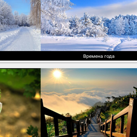
Времена года