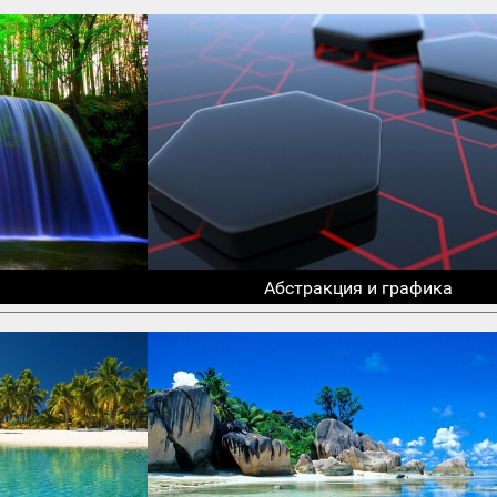
Абстракция и графика