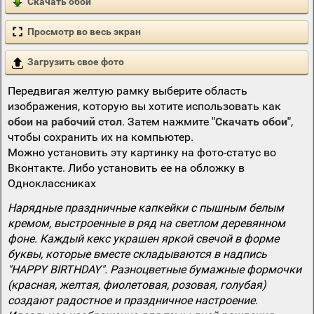
Скачать обои
Просмотр во весь экран
Загрузить свое фото
Передвигая желтую рамку выберите область
изображения, которую вы хотите использовать как
обои на рабочий стол
. Затем нажмите
"Скачать обои"
,
чтобы сохранить их на компьютер.
Можно установить эту картинку на фото-статус во
Вконтакте. Либо установить ее на обложку в
Одноклассниках
Нарядные праздничные капкейки с пышным белым
кремом, выстроенные в ряд на светлом деревянном
фоне. Каждый кекс украшен яркой свечой в форме
буквы, которые вместе складываются в надпись
"HAPPY BIRTHDAY". Разноцветные бумажные формочки
(красная, желтая, фиолетовая, розовая, голубая)
создают радостное и праздничное настроение.