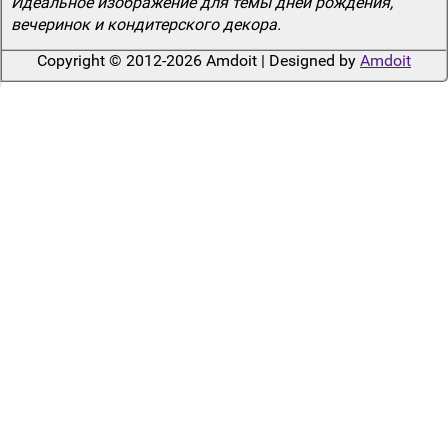
Идеальное изображение для темы дней рождения,
вечеринок и кондитерского декора.
Copyright © 2012-2026 Amdoit | Designed by
Amdoit