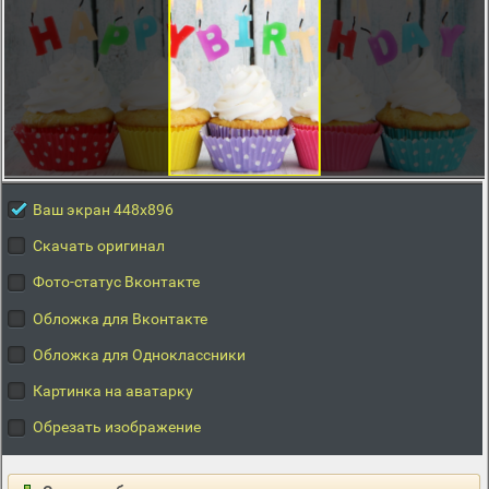
Ваш экран 448x896
Скачать оригинал
Фото-статус Вконтакте
Обложка для Вконтакте
Обложка для Одноклассники
Картинка на аватарку
Обрезать изображение