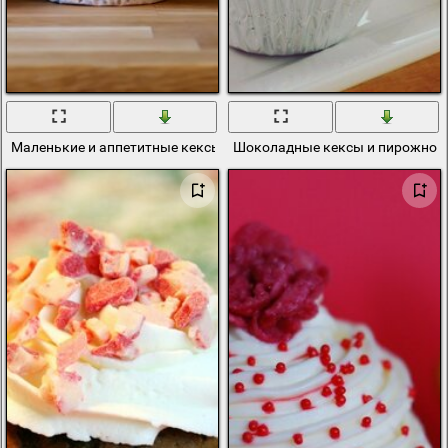
Маленькие и аппетитные кексы с кремом
Шоколадные кексы и пирожное 