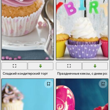
Сладкий кондитерский торт
Празднечные кексы, с днем ро