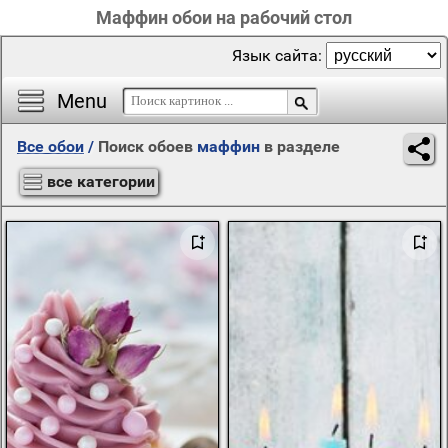
Маффин обои на рабочий стол
Язык сайта:
Menu
Все обои
/
Поиск обоев
маффин
в разделе
все категории