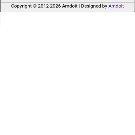
Copyright © 2012-2026 Amdoit | Designed by
Amdoit