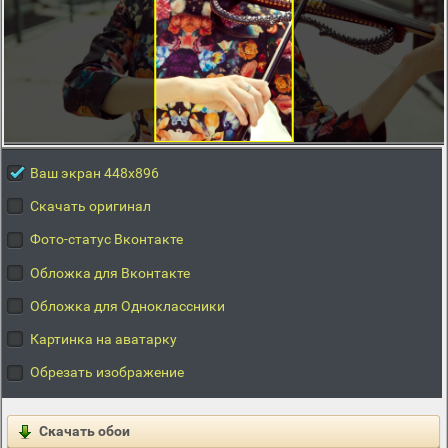
Ваш экран 448x896
Скачать оригинал
Фото-статус Вконтакте
Обложка для Вконтакте
Обложка для Одноклассники
Картинка на аватарку
Обрезать изображение
Скачать обои