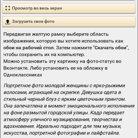
Просмотр во весь экран
Загрузить свое фото
Передвигая желтую рамку выберите область
изображения, которую вы хотите использовать как
обои на рабочий стол
. Затем нажмите
"Скачать обои"
,
чтобы сохранить их на компьютер.
Можно установить эту картинку на фото-статус во
Вконтакте. Либо установить ее на обложку в
Одноклассниках
Портретное фото молодой женщины с ярко-рыжими
волосами, играющей на скрипке. Девушка одета в
стильный черный блуз с ярким цветочным принтом.
Она запечатлена в момент эмоционального исполнения
на фоне размытой городской улицы. Кадр передает
атмосферу уличного музицирования, творчества и
вдохновения. Идеально подходит для тем музыки,
искусства, портретной фотографии и лайфстайла.