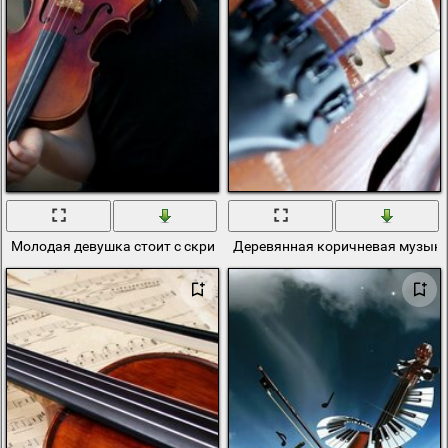
Молодая девушка стоит с скрипкой
Деревянная коричневая музык