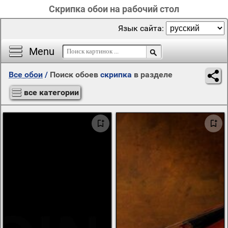
Скрипка обои на рабочий стол
Язык сайта:
Menu
Все обои
/
Поиск обоев
скрипка
в разделе
все категории