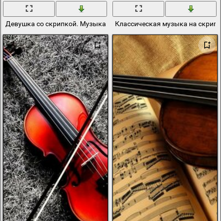
Девушка со скрипкой. Музыкант. Красивая улыбка
Классическая музыка на скрип