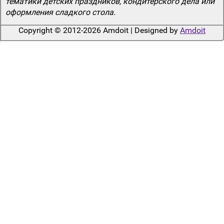
тематики детских праздников, кондитерского дела или
оформления сладкого стола.
Copyright © 2012-2026 Amdoit | Designed by
Amdoit