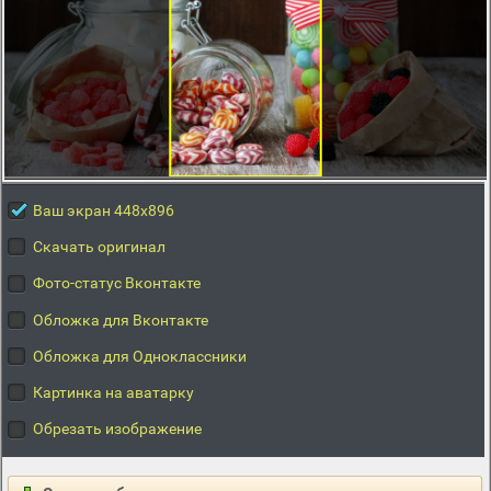
Ваш экран 448x896
Скачать оригинал
Фото-статус Вконтакте
Обложка для Вконтакте
Обложка для Одноклассники
Картинка на аватарку
Обрезать изображение