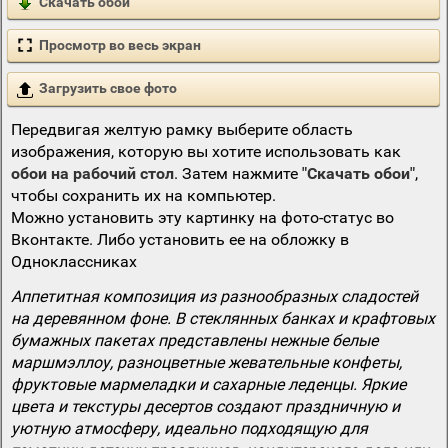
Скачать обои
Просмотр во весь экран
Загрузить свое фото
Передвигая желтую рамку выберите область
изображения, которую вы хотите использовать как
обои на рабочий стол
. Затем нажмите
"Скачать обои"
,
чтобы сохранить их на компьютер.
Можно установить эту картинку на фото-статус во
Вконтакте. Либо установить ее на обложку в
Одноклассниках
Аппетитная композиция из разнообразных сладостей
на деревянном фоне. В стеклянных банках и крафтовых
бумажных пакетах представлены нежные белые
маршмэллоу, разноцветные жевательные конфеты,
фруктовые мармеладки и сахарные леденцы. Яркие
цвета и текстуры десертов создают праздничную и
уютную атмосферу, идеально подходящую для