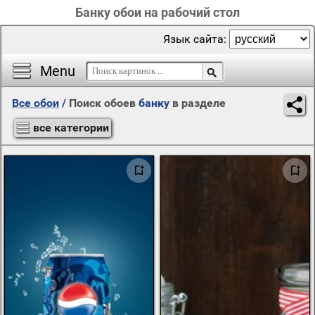
Банку обои на рабочий стол
Язык сайта:
Menu
Все обои
/
Поиск обоев
банку
в разделе
все категории