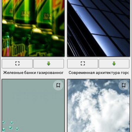
Железные банки газированного напитка в перспективе
Современная архитектура город