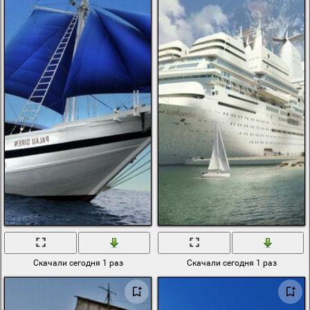
Скачали сегодня 1 раз
Скачали сегодня 1 раз