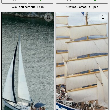
Скачали сегодня 1 раз
Скачали сегодня 1 раз