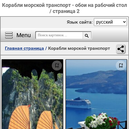
Корабли морской транспорт - обои на рабочий стол
/ страница 2
Язык сайта:
Menu
Главная страница
/
Корабли морской транспорт