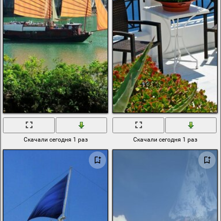
Скачали сегодня 1 раз
Скачали сегодня 1 раз