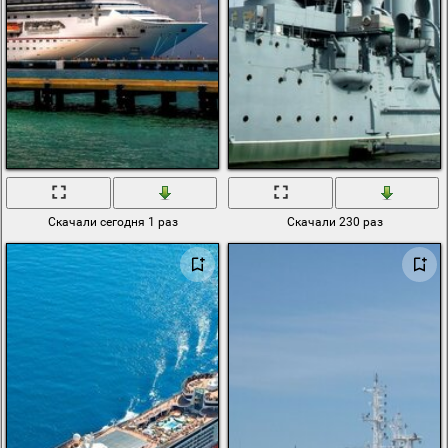
Скачали сегодня 1 раз
Скачали 230 раз