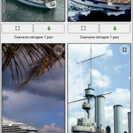
Скачали сегодня 1 раз
Скачали сегодня 1 раз