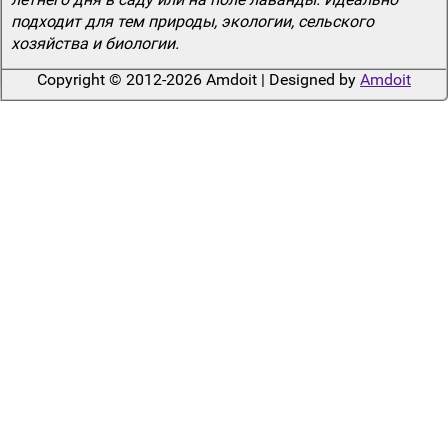
подходит для тем природы, экологии, сельского
хозяйства и биологии.
Copyright © 2012-2026 Amdoit | Designed by
Amdoit