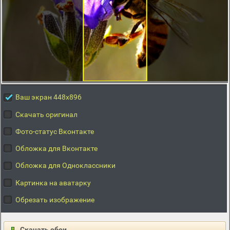
Ваш экран 448x896
Скачать оригинал
Фото-статус Вконтакте
Обложка для Вконтакте
Обложка для Одноклассники
Картинка на аватарку
Обрезать изображение
Скачать обои