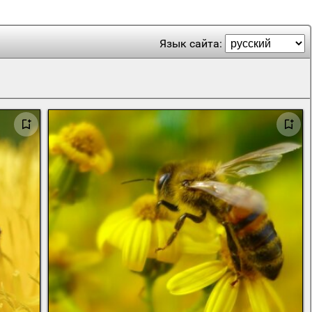
Язык сайта: