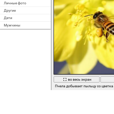
Личные фото
Другие
Дети
Мужчины
во весь экран
Пчела добывает пыльцу со цветка