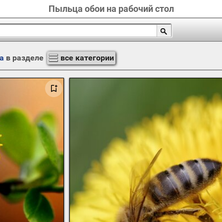
Пыльца обои на рабочий стол
а
в разделе
все категории