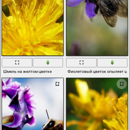
Шмель на желтом цветке
Фиолетовый цветок опыляет ш