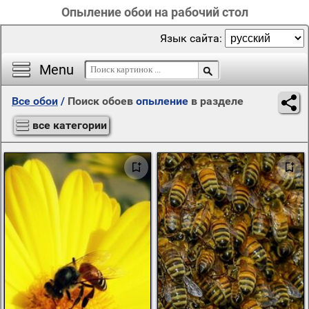
Опыление обои на рабочий стол
Язык сайта:
Menu
Все обои
/
Поиск обоев
опыление
в разделе
все категории