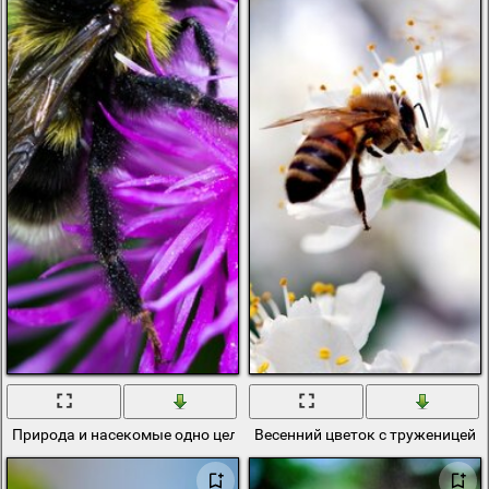
Природа и насекомые одно целое
Весенний цветок с труженицей 