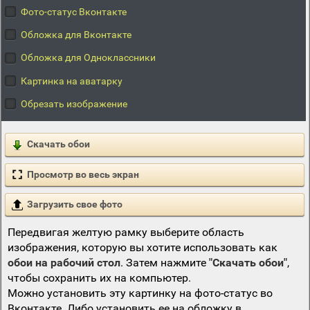
Фото-статус Вконтакте
Обложка для Вконтакте
Обложка для Одноклассники
Картинка на аватарку
Обрезать изображение
Скачать обои
Просмотр во весь экран
Загрузить свое фото
Передвигая желтую рамку выберите область
изображения, которую вы хотите использовать как
обои на рабочий стол
. Затем нажмите
"Скачать обои"
,
чтобы сохранить их на компьютер.
Можно установить эту картинку на фото-статус во
Вконтакте. Либо установить ее на обложку в