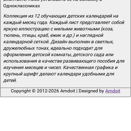
Одноклассниках
Коллекция из 12 обучающих детских календарей на
каждый месяц года. Каждый лист представляет собой
яркую иллюстрацию с милыми животными (коза,
тюлень, птицы, краб, ежик и др.) и наглядной
календарной сеткой. Дизайн выполнен в светлых,
дружелюбных тонах, идеально подходит для
оформления детской комнаты, детского сада или
использования в качестве развивающего пособия для
изучения месяцев и чисел. Качественная графика и
крупный шрифт делают календари удобными для
детей.
Copyright © 2012-2026 Amdoit | Designed by
Amdoit