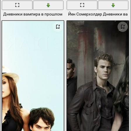
Дневники вампира в прошлом сезоне
Йен Сомерхолдер Дневники ва