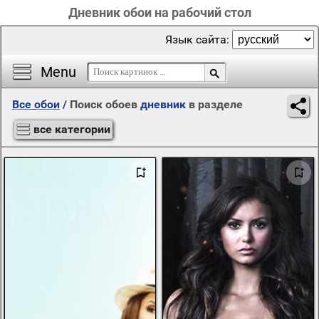
Дневник обои на рабочий стол
Язык сайта:
Menu
Все обои
/
Поиск обоев
дневник
в разделе
все категории