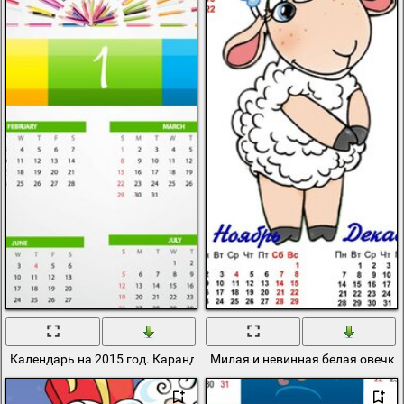
Календарь на 2015 год. Карандаш
Милая и невинная белая овечка