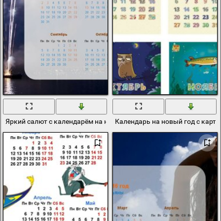
Яркий салют с календарём на новый год
Календарь на новый год с карт