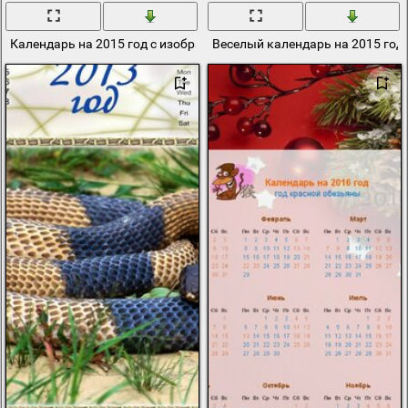
Календарь на 2015 год с изображением овцы
Веселый календарь на 2015 го