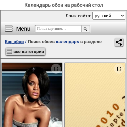
Календарь обои на рабочий стол
Язык сайта:
Menu
Все обои
/
Поиск обоев
календарь
в разделе
все категории