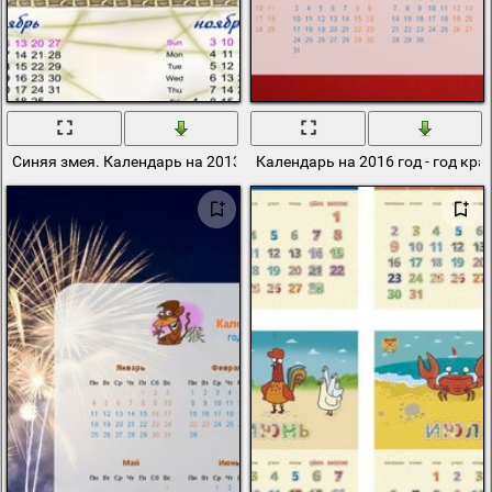
Синяя змея. Календарь на 2013 год
Календарь на 2016 год - год кр