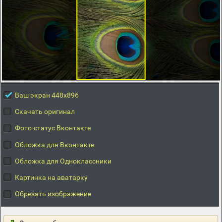
Ваш экран 448x896
Скачать оригинал
Фото-статус Вконтакте
Обложка для Вконтакте
Обложка для Одноклассники
Картинка на аватарку
Обрезать изображение