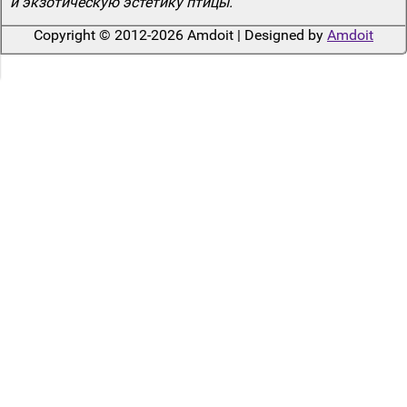
и экзотическую эстетику птицы.
Copyright © 2012-2026 Amdoit | Designed by
Amdoit