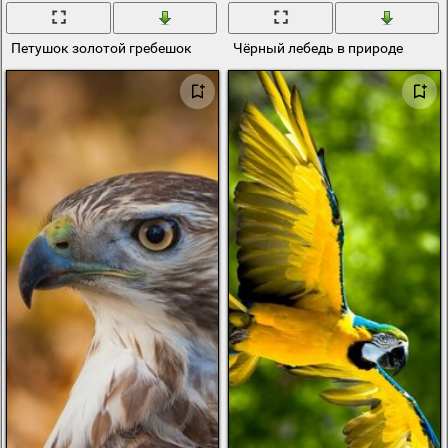
Петушок золотой гребешок
Чёрный лебедь в природе