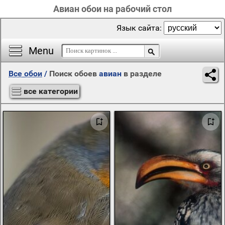
Авиан обои на рабочий стол
Язык сайта:
Menu
Все обои
/
Поиск обоев
авиан
в разделе
все категории