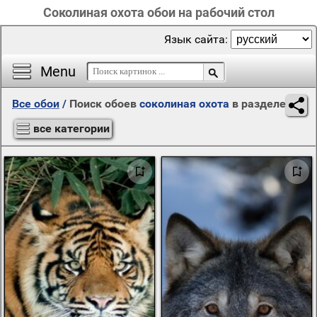
Соколиная охота обои на рабочий стол
Язык сайта:
Menu
Все обои
/
Поиск обоев
соколиная охота
в разделе
все категории