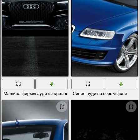
Машина фирмы ауди на красном фоне
Синяя ауди на сером фоне