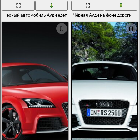
Черный автомобиль Ауди едет по дороге среди леса
Чёрная Ауди на фоне дороги