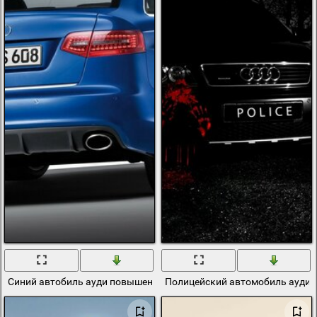
Синий автобиль ауди повышенной комфортности
Полицейский автомобиль ауди 