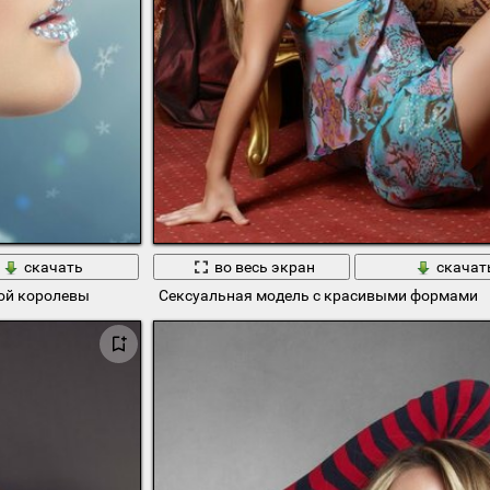
скачать
во весь экран
скачат
ой королевы
Сексуальная модель с красивыми формами