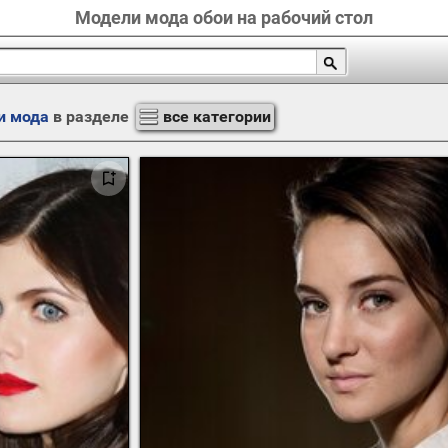
Модели мода обои на рабочий стол
и мода
в разделе
все категории