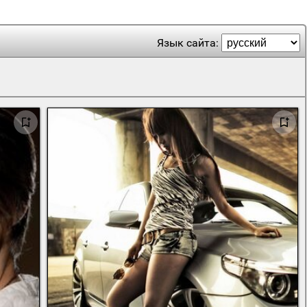
Язык сайта: