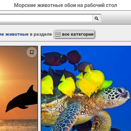
Морские животные обои на рабочий стол
ие животные
в разделе
все категории