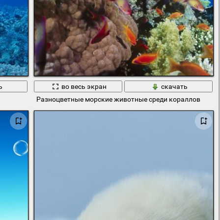
ь
во весь экран
скачать
Разноцветные морские животные среди кораллов