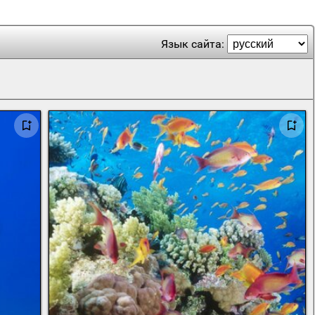
Язык сайта: