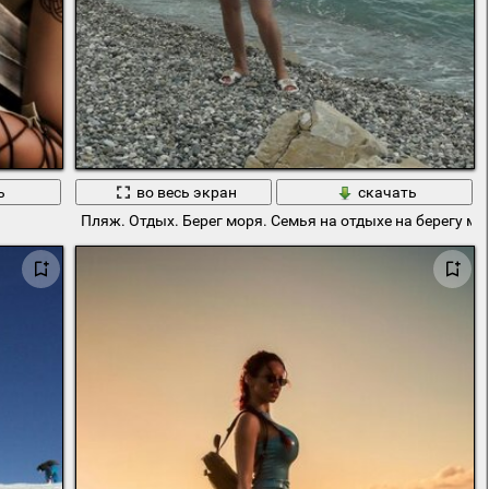
ь
во весь экран
скачать
Пляж. Отдых. Берег моря. Семья на отдыхе на берегу мо