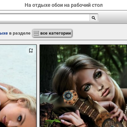
На отдыхе обои на рабочий стол
дыхе
в разделе
все категории