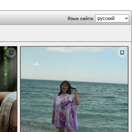
Язык сайта: