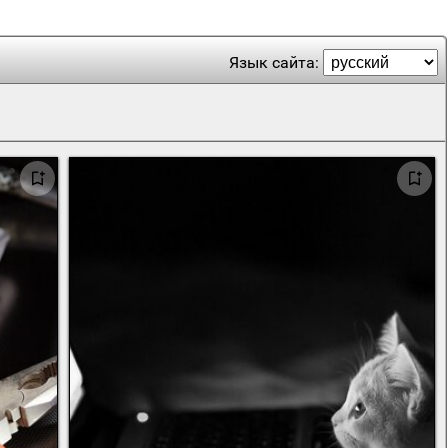
Язык сайта: