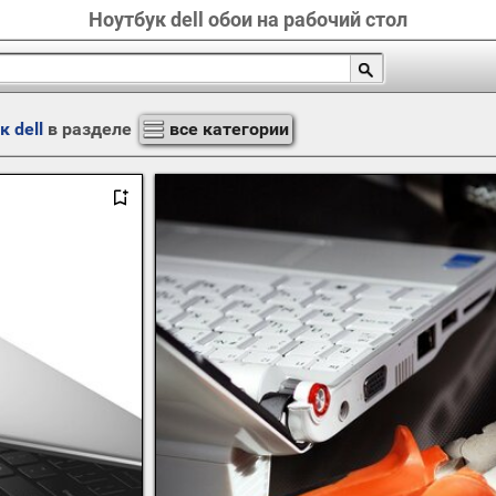
Ноутбук dell обои на рабочий стол
к dell
в разделе
все категории