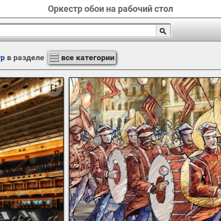
Оркестр обои на рабочий стол
тр
в разделе
все категории