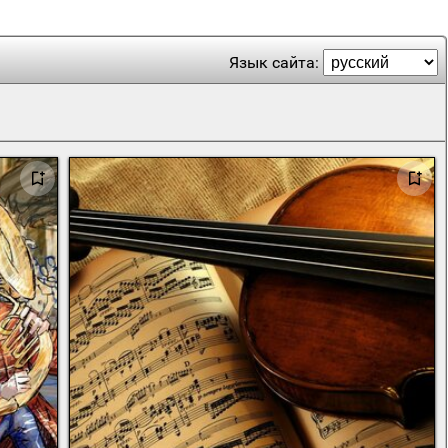
Язык сайта: