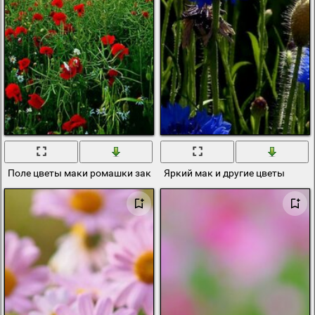
Поле цветы маки ромашки закат облака
Яркий мак и другие цветы