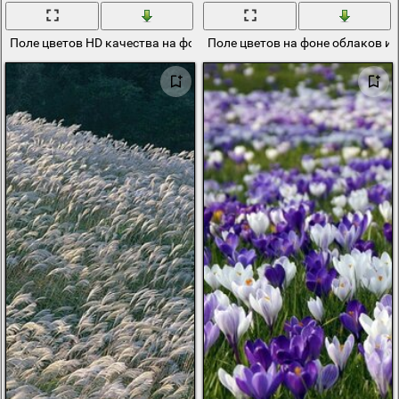
Поле цветов HD качества на фоне неба
Поле цветов на фоне облаков и 