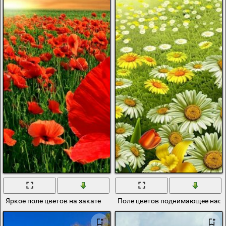
Яркое поле цветов на закате
Поле цветов поднимающее наст