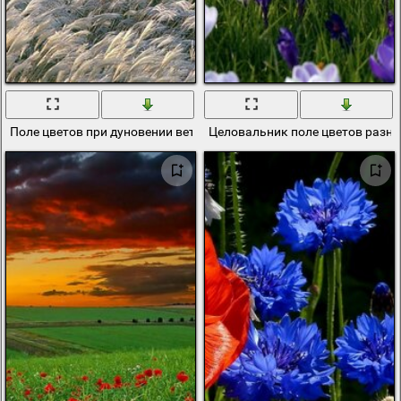
Поле цветов при дуновении ветра
Целовальник поле цветов разно