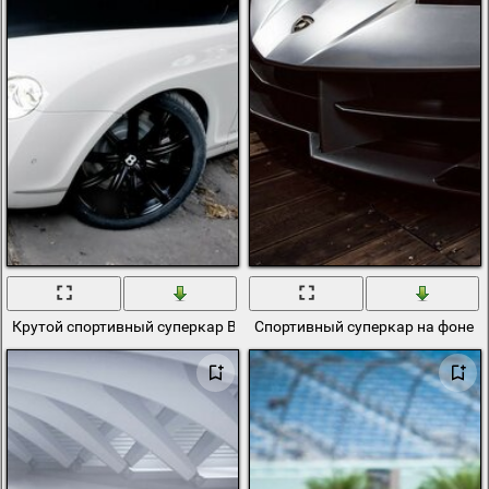
Крутой спортивный суперкар Bentley
Спортивный суперкар на фоне д