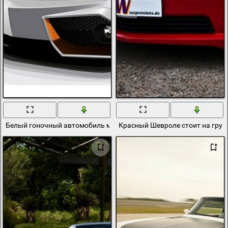
Белый гоночный автомобиль марки Шевроле
Красный Шевроле стоит на грунт