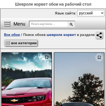
Шевроле корвет обои на рабочий стол
Язык сайта:
Menu
Все обои
/
Поиск обоев
шевроле корвет
в разделе
все категории