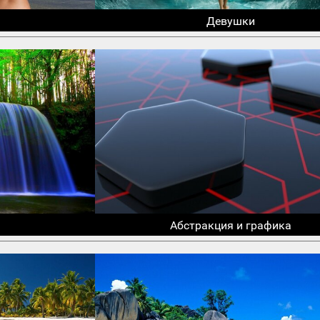
Девушки
Абстракция и графика