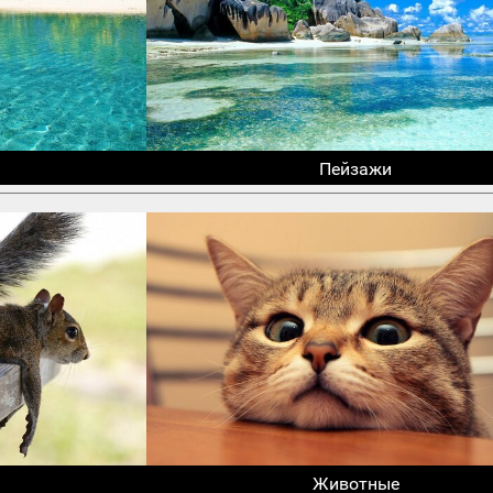
Пейзажи
Животные