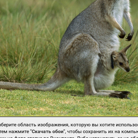
берите область изображения, которую вы хотите использо
атем нажмите
"Скачать обои"
, чтобы сохранить их на компь