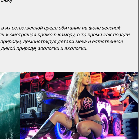
ложку
в их естественной среде обитания на фоне зеленой
ь и смотрящая прямо в камеру, в то время как позади
природы, демонстрируя детали меха и естественное
дикой природе, зоологии и экологии.