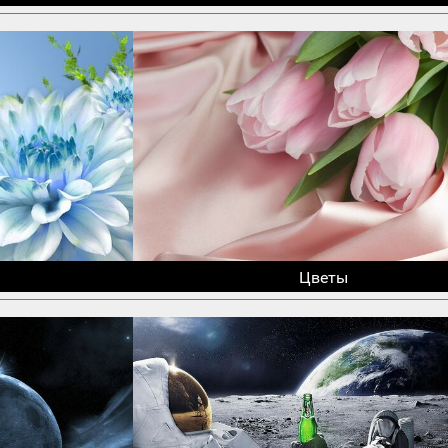
Цветы