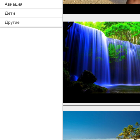
Авиация
Дети
Другие