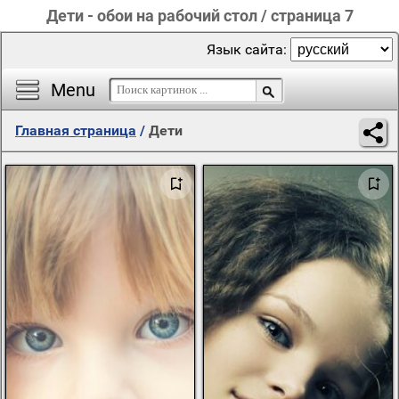
Дети - обои на рабочий стол / страница 7
Язык сайта:
Menu
Главная страница
/
Дети