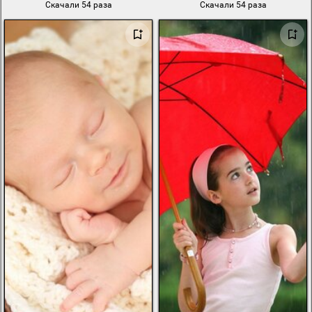
Скачали 54 раза
Скачали 54 раза