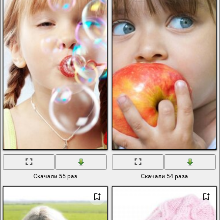
Скачали 55 раз
Скачали 54 раза