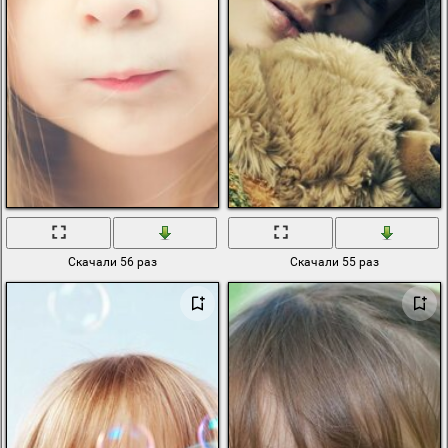
Скачали 56 раз
Скачали 55 раз