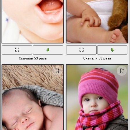
Скачали 53 раза
Скачали 53 раза