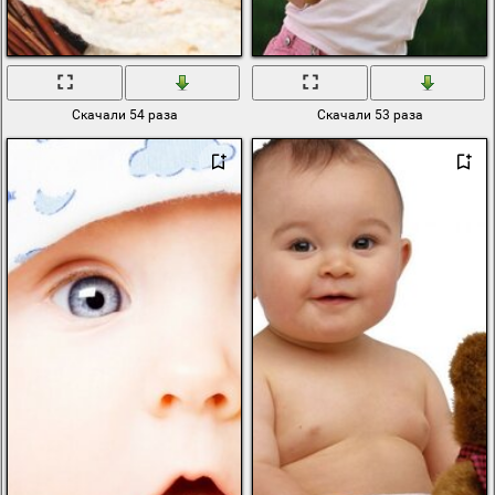
Скачали 54 раза
Скачали 53 раза