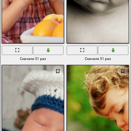
Скачали 51 раз
Скачали 51 раз