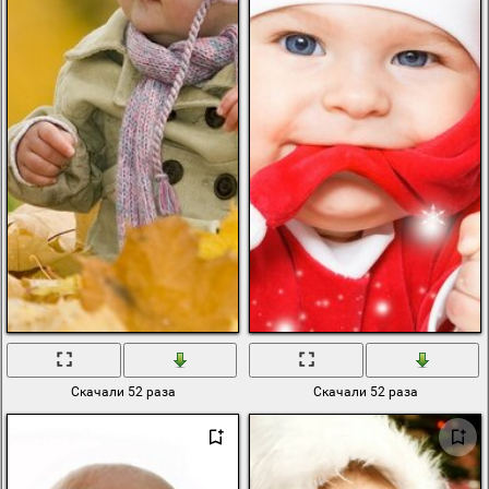
Скачали 52 раза
Скачали 52 раза