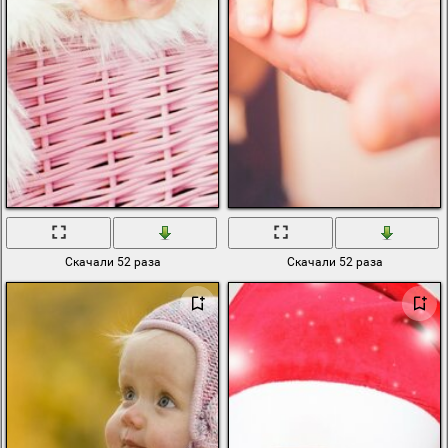
Скачали 52 раза
Скачали 52 раза