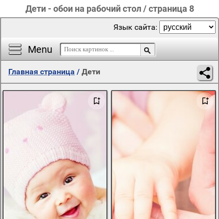
Дети - обои на рабочий стол / страница 8
Язык сайта:
Menu
Главная страница
/
Дети