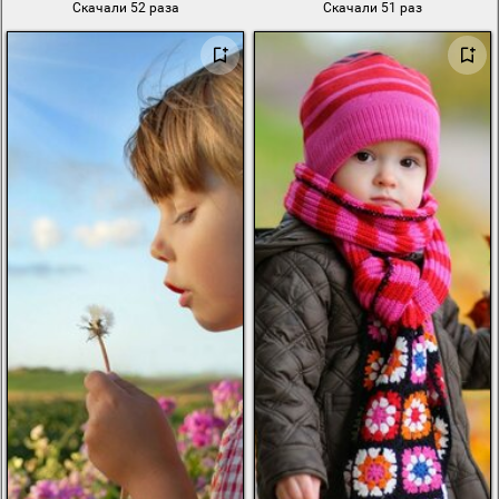
Скачали 52 раза
Скачали 51 раз