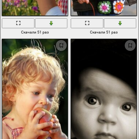
Скачали 51 раз
Скачали 51 раз