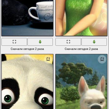
Скачали сегодня 2 раза
Скачали сегодня 2 раза