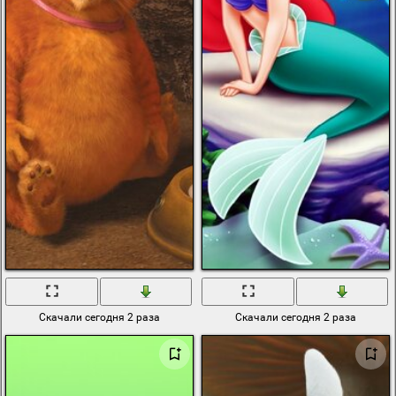
Скачали сегодня 2 раза
Скачали сегодня 2 раза