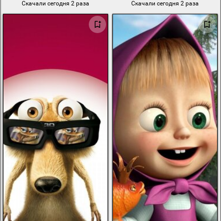
Скачали сегодня 2 раза
Скачали сегодня 2 раза