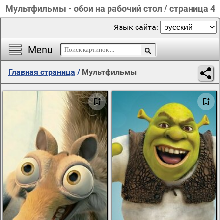
Мультфильмы - обои на рабочий стол / страница 4
Язык сайта:
Menu
Главная страница
/
Мультфильмы