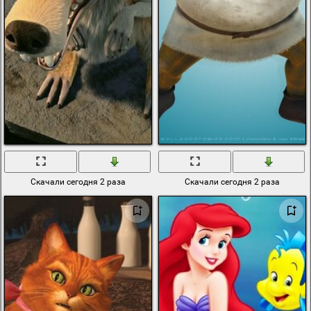
Скачали сегодня 2 раза
Скачали сегодня 2 раза