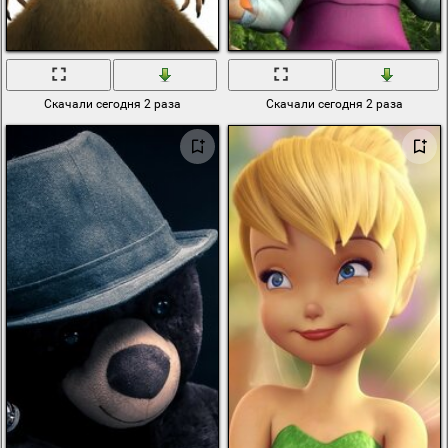
Скачали сегодня 2 раза
Скачали сегодня 2 раза