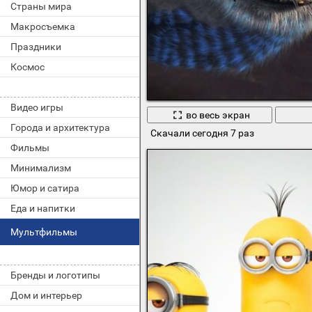
Страны мира
Макросъемка
Праздники
Космос
Видео игры
во весь экран
Города и архитектура
Скачали сегодня 7 раз
Фильмы
Минимализм
Юмор и сатира
Еда и напитки
Мультфильмы
Бренды и логотипы
Дом и интерьер