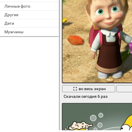
Личные фото
Другие
Дети
Мужчины
во весь экран
Скачали сегодня 6 раз