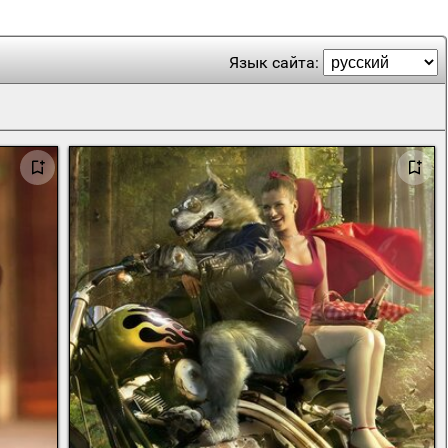
Язык сайта: