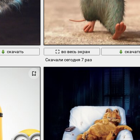
скачать
во весь экран
скачат
Скачали сегодня 7 раз