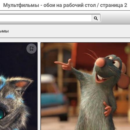
Мультфильмы - обои на рабочий стол / страница 2
ьмы