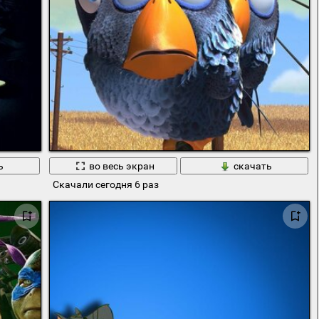
ь
во весь экран
скачать
Скачали сегодня 6 раз