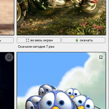
ь
во весь экран
скачать
Скачали сегодня 7 раз