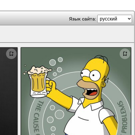
Язык сайта: