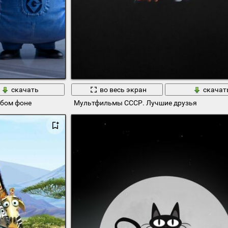
скачать
во весь экран
скачат
бом фоне
Мультфильмы СССР. Лучшие друзья