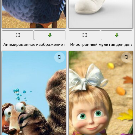
Анимированное изображение птиц из мультика
Иностранный мультик для дете