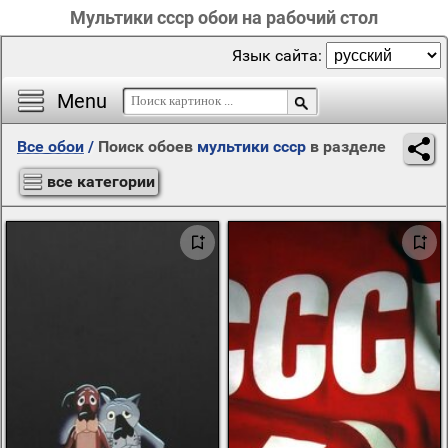
Мультики ссср обои на рабочий стол
Язык сайта:
Menu
Все обои
/
Поиск обоев
мультики ссср
в разделе
все категории