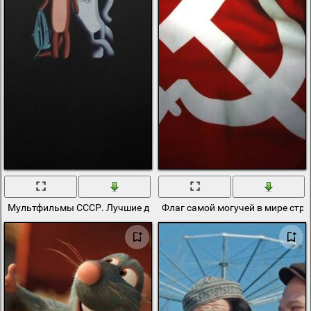
Мультфильмы СССР. Лучшие друзья
Флаг самой могучей в мире стр