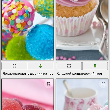
Яркие красивые шарики из пастилы
Сладкий кондитерский торт