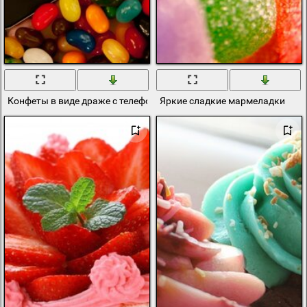
Конфеты в виде драже с телефоном
Яркие сладкие мармеладки