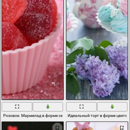
Розовое. Мармелад в форме сердечек
Идеальный торт в форме цвето