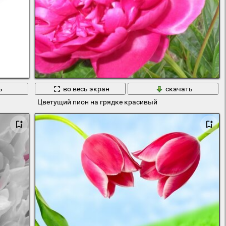
ь
во весь экран
скачать
Цветущий пион на грядке красивый