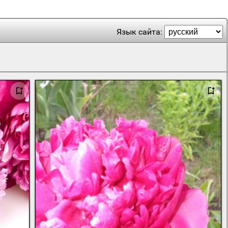
Язык сайта: