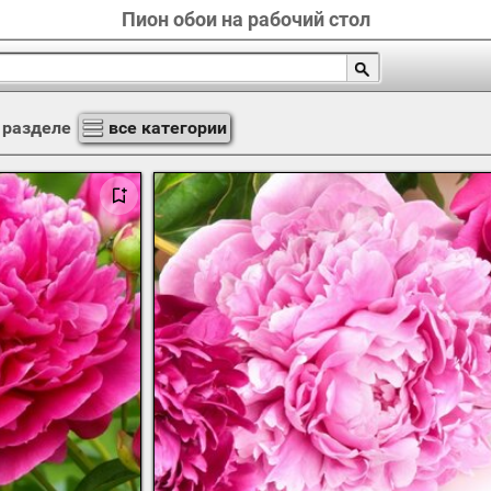
Пион обои на рабочий стол
 разделе
все категории