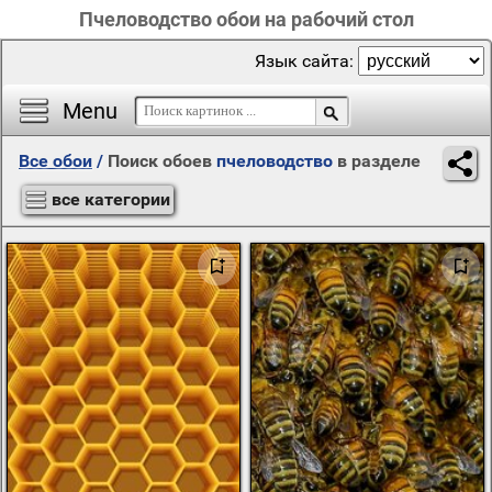
Пчеловодство обои на рабочий стол
Язык сайта:
Menu
Все обои
/
Поиск обоев
пчеловодство
в разделе
все категории