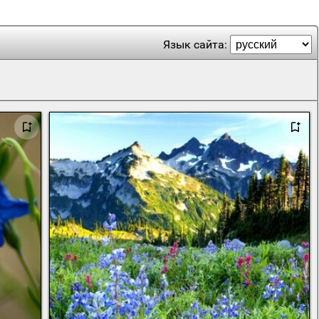
Язык сайта: