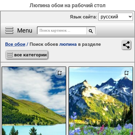
Люпина обои на рабочий стол
Язык сайта:
Menu
Все обои
/
Поиск обоев
люпина
в разделе
все категории