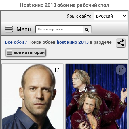
Host кино 2013 обои на рабочий стол
Язык сайта:
Menu
Все обои
/
Поиск обоев
host кино 2013
в разделе
все категории