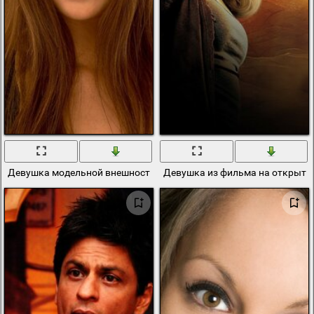
Девушка модельной внешности из кино
Девушка из фильма на открыто