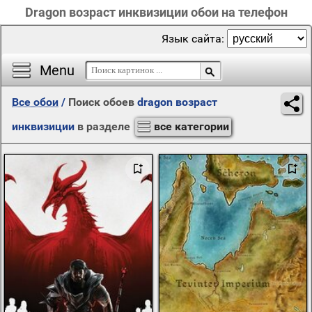
Dragon возраст инквизиции обои на телефон
Язык сайта:
Menu
Все обои
/
Поиск обоев
dragon возраст
инквизиции
в разделе
все категории