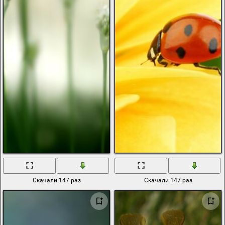
Скачали 147 раз
Скачали 147 раз