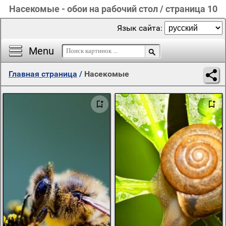
Насекомые - обои на рабочий стол / страница 10
Язык сайта:
Menu
Главная страница
/
Насекомые