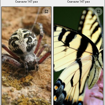
Скачали 147 раз
Скачали 147 раз