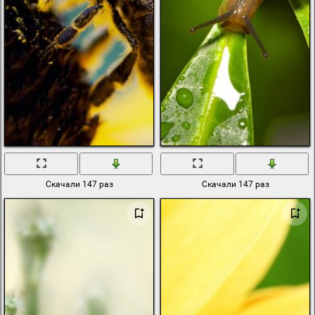
Скачали 147 раз
Скачали 147 раз