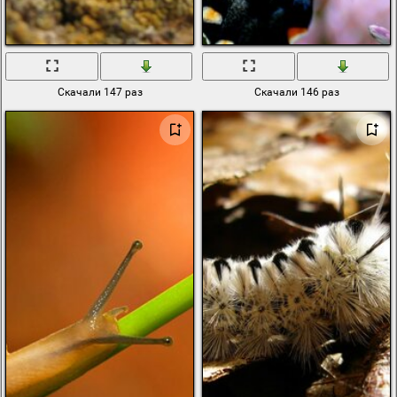
Скачали 147 раз
Скачали 146 раз