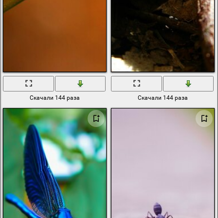
Скачали 144 раза
Скачали 144 раза